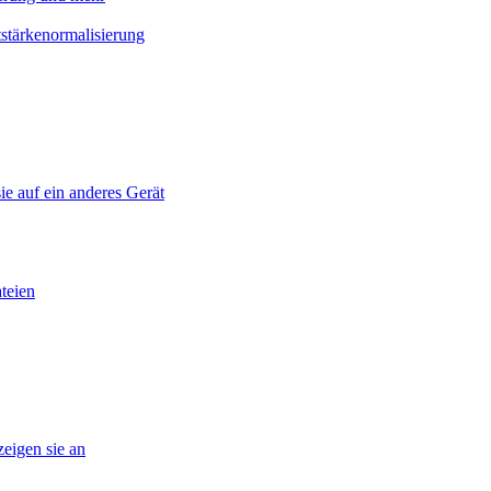
stärkenormalisierung
ie auf ein anderes Gerät
teien
eigen sie an