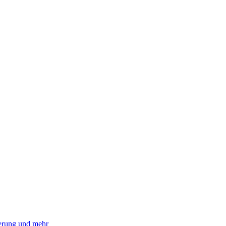
ierung und mehr