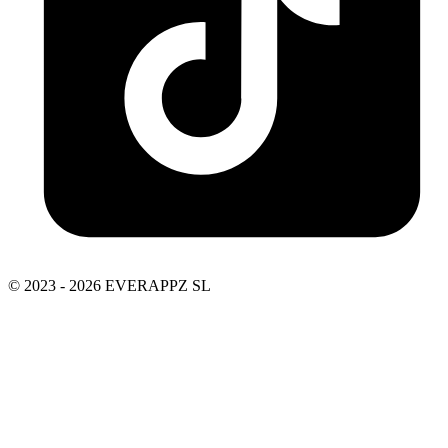
© 2023 - 2026 EVERAPPZ SL