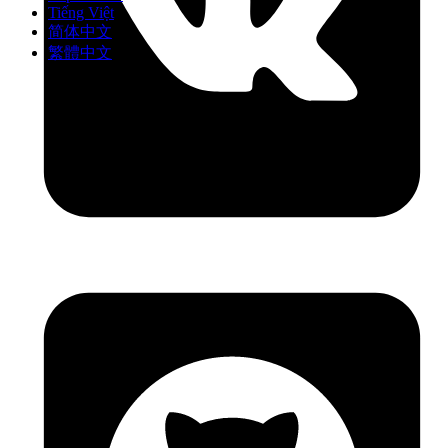
Tiếng Việt
简体中文
繁體中文