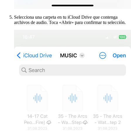
Selecciona una carpeta en tu iCloud Drive que contenga
archivos de audio. Toca «Abrir» para confirmar tu selección.