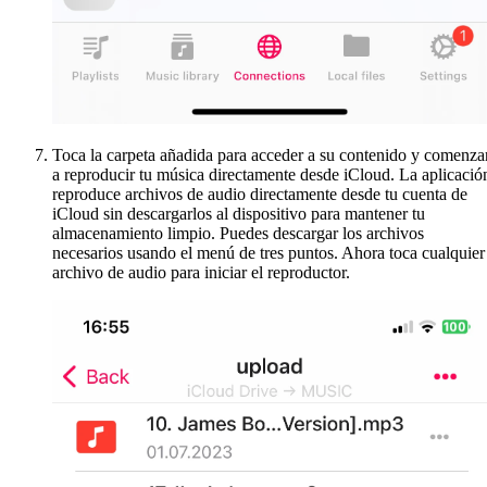
Toca la carpeta añadida para acceder a su contenido y comenza
a reproducir tu música directamente desde iCloud. La aplicació
reproduce archivos de audio directamente desde tu cuenta de
iCloud sin descargarlos al dispositivo para mantener tu
almacenamiento limpio. Puedes descargar los archivos
necesarios usando el menú de tres puntos. Ahora toca cualquier
archivo de audio para iniciar el reproductor.