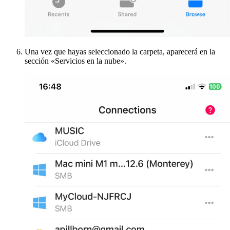
Una vez que hayas seleccionado la carpeta, aparecerá en la
sección «Servicios en la nube».