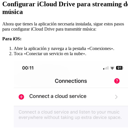
Configurar iCloud Drive para streaming d
música
Ahora que tienes la aplicación necesaria instalada, sigue estos pasos
para configurar iCloud Drive para transmitir música:
Para iOS:
Abre la aplicación y navega a la pestaña «Conexiones».
Toca «Conectar un servicio en la nube».