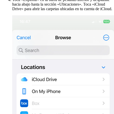
hacia abajo hasta la sección «Ubicaciones». Toca «iCloud
Drive» para abrir las carpetas ubicadas en tu cuenta de iCloud.