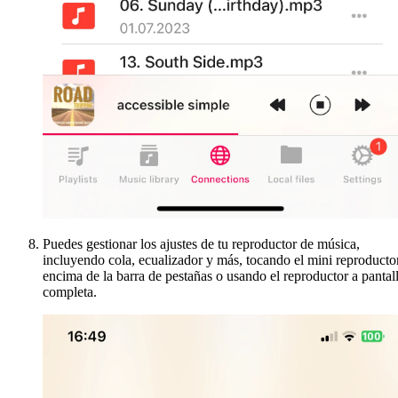
Puedes gestionar los ajustes de tu reproductor de música,
incluyendo cola, ecualizador y más, tocando el mini reproducto
encima de la barra de pestañas o usando el reproductor a pantal
completa.