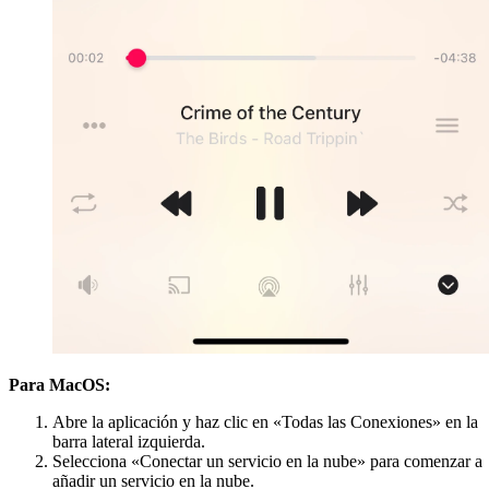
Para MacOS:
Abre la aplicación y haz clic en «Todas las Conexiones» en la
barra lateral izquierda.
Selecciona «Conectar un servicio en la nube» para comenzar a
añadir un servicio en la nube.