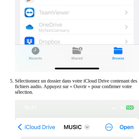
Sélectionnez un dossier dans votre iCloud Drive contenant des
fichiers audio. Appuyez sur « Ouvrir » pour confirmer votre
sélection.