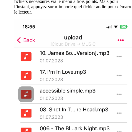
fichiers nécessaires via le menu à trois points. Mais pour
l’instant, appuyez sur n’importe quel fichier audio pour démarre
le lecteur.