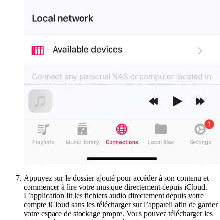
Appuyez sur le dossier ajouté pour accéder à son contenu et
commencer à lire votre musique directement depuis iCloud.
L’application lit les fichiers audio directement depuis votre
compte iCloud sans les télécharger sur l’appareil afin de garder
votre espace de stockage propre. Vous pouvez télécharger les