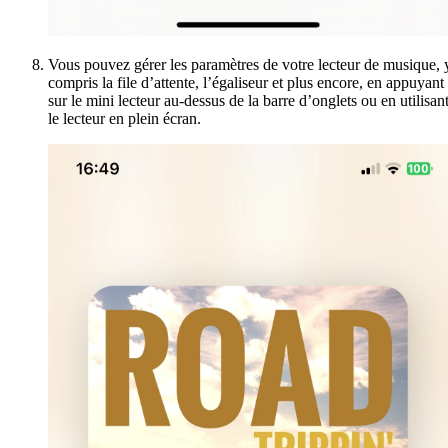
Vous pouvez gérer les paramètres de votre lecteur de musique, 
compris la file d’attente, l’égaliseur et plus encore, en appuyant
sur le mini lecteur au-dessus de la barre d’onglets ou en utilisan
le lecteur en plein écran.