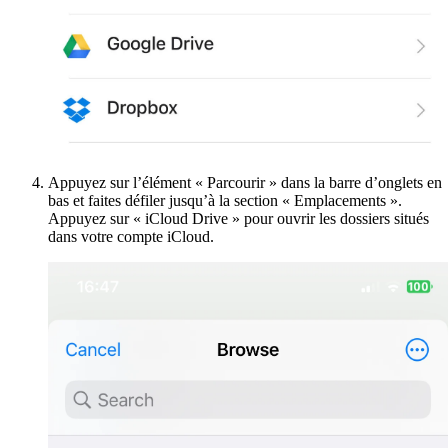
Appuyez sur l’élément « Parcourir » dans la barre d’onglets en
bas et faites défiler jusqu’à la section « Emplacements ».
Appuyez sur « iCloud Drive » pour ouvrir les dossiers situés
dans votre compte iCloud.