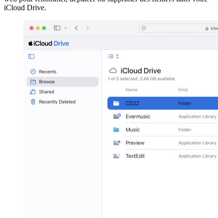
iCloud Drive.