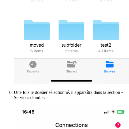
Une fois le dossier sélectionné, il apparaîtra dans la section «
Services cloud ».