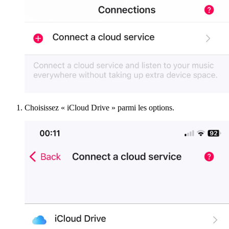
Choisissez « iCloud Drive » parmi les options.