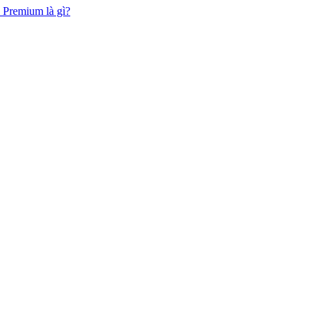
 Premium là gì?