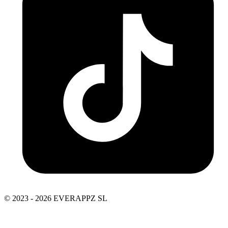
© 2023 - 2026 EVERAPPZ SL