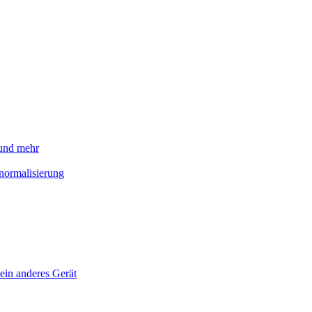
 und mehr
normalisierung
ein anderes Gerät