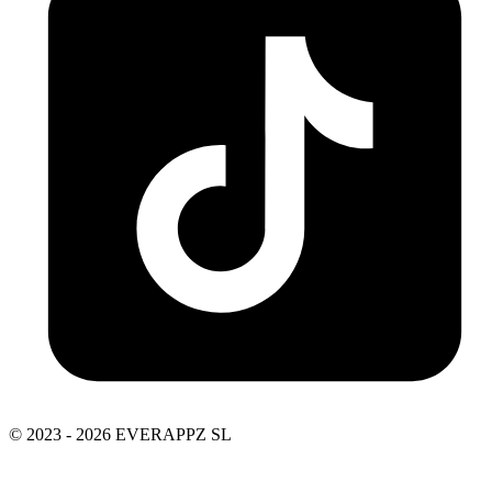
© 2023 - 2026 EVERAPPZ SL