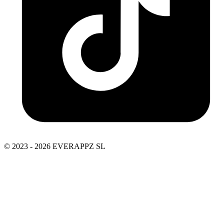
© 2023 - 2026 EVERAPPZ SL