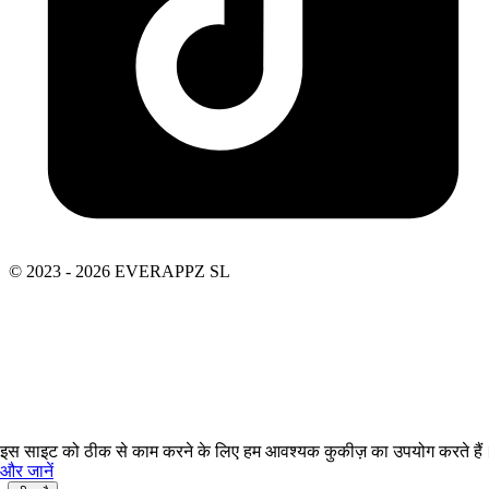
© 2023 - 2026 EVERAPPZ SL
इस साइट को ठीक से काम करने के लिए हम आवश्यक कुकीज़ का उपयोग करते हैं
और जानें