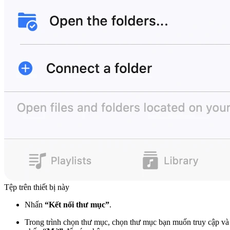
Tệp trên thiết bị này
Nhấn
“Kết nối thư mục”
.
Trong trình chọn thư mục, chọn thư mục bạn muốn truy cập và