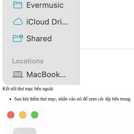
Kết nối thư mục bên ngoài
Sau khi thêm thư mục, nhấn vào nó để xem các tệp bên trong.