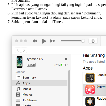
File Sharing.
Pilih aplikasi yang mengandungi fail yang ingin dipadam, seper
Evermusic atau Flacbox.
Pilih fail audio yang ingin dibuang dari senarai “Dokumen”,
kemudian tekan kekunci “Padam” pada papan kekunci anda.
Sahkan pemadaman dalam iTunes.