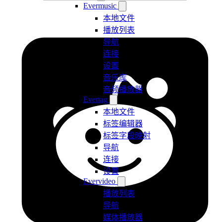
Evermusic
本地文件
播放列表
导航
连接
设置
音乐库
音频播放器
Evertag
本地文件
标签编辑器
标签字段映射
导航
连接
设置
Evervideo
播放列表
导航
媒体播放器