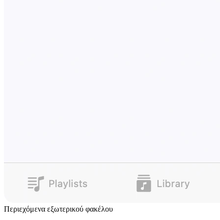
Περιεχόμενα εξωτερικού φακέλου