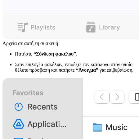
Αρχεία σε αυτή τη συσκευή
Πατήστε
“Σύνδεση φακέλου”
.
Στον επιλογέα φακέλων, επιλέξτε τον κατάλογο στον οποίο
θέλετε πρόσβαση και πατήστε
“Άνοιγμα”
για επιβεβαίωση.