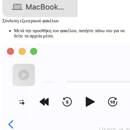
Σύνδεση εξωτερικού φακέλου
Μετά την προσθήκη του φακέλου, πατήστε πάνω του για να
δείτε τα αρχεία μέσα.