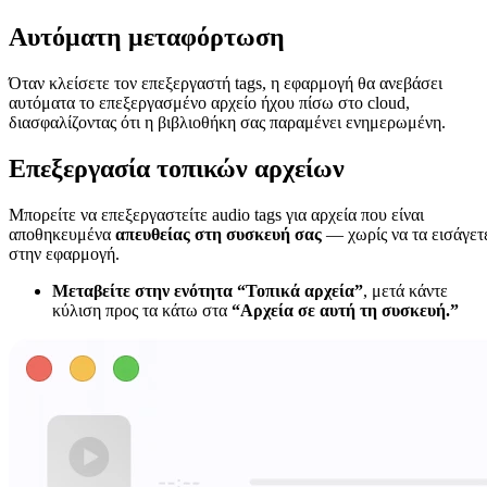
Αυτόματη μεταφόρτωση
Όταν κλείσετε τον επεξεργαστή tags, η εφαρμογή θα ανεβάσει
αυτόματα το επεξεργασμένο αρχείο ήχου πίσω στο cloud,
διασφαλίζοντας ότι η βιβλιοθήκη σας παραμένει ενημερωμένη.
Επεξεργασία τοπικών αρχείων
Μπορείτε να επεξεργαστείτε audio tags για αρχεία που είναι
αποθηκευμένα
απευθείας στη συσκευή σας
— χωρίς να τα εισάγετ
στην εφαρμογή.
Μεταβείτε στην ενότητα “Τοπικά αρχεία”
, μετά κάντε
κύλιση προς τα κάτω στα
“Αρχεία σε αυτή τη συσκευή.”