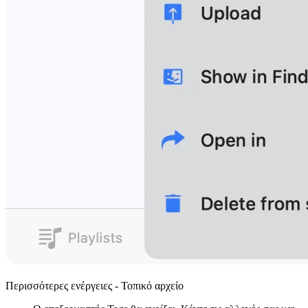
Περισσότερες ενέργειες - Τοπικό αρχείο