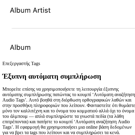
Επεξεργαστής Tags
Έξυπνη αυτόματη συμπλήρωση
Μπορείτε επίσης να χρησιμοποιήσετε τη λειτουργία έξυπνης
αυτόματης συμπλήρωσης πατώντας το κουμπί ‘Αυτόματη αναζήτηση
Audio Tags’. Αυτό βοηθά στη διόρθωση ορθογραφικών λαθών και
στην προσθήκη πληροφοριών που λείπουν. Φανταστείτε ότι θυμάστ
μόνο τον καλλιτέχνη και το όνομα του κομματιού αλλά όχι το όνομα
του άλμπουμ — απλά συμπληρώστε τα γνωστά πεδία (τα λάθη
επιτρέπονται) και πατήστε το κουμπί ‘Αυτόματη αναζήτηση Audio
Tags’. Η εφαρμογή θα χρησιμοποιήσει μια online βάση δεδομένων
για να βρει τα tags που λείπουν και να συμπληρώσει τα κενά.