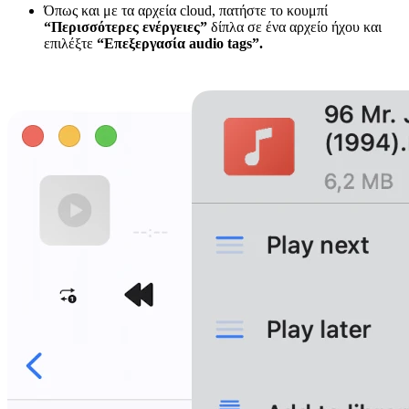
Όπως και με τα αρχεία cloud, πατήστε το κουμπί
“Περισσότερες ενέργειες”
δίπλα σε ένα αρχείο ήχου και
επιλέξτε
“Επεξεργασία audio tags”.