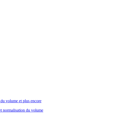
 du volume et plus encore
 et normalisation du volume