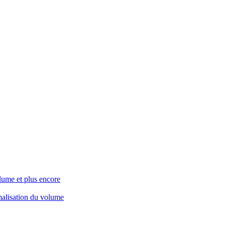
lume et plus encore
rmalisation du volume