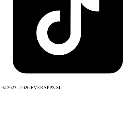
© 2023 - 2026 EVERAPPZ SL