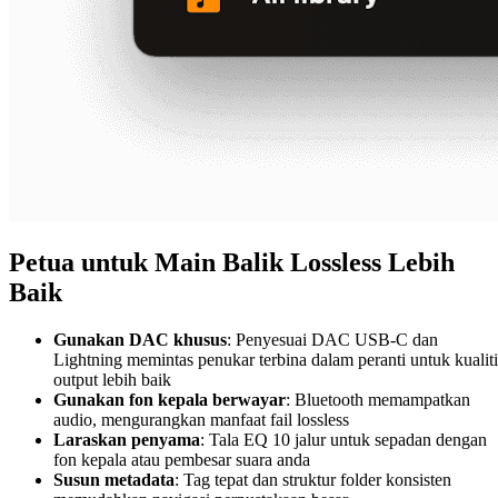
Petua untuk Main Balik Lossless Lebih
Baik
Gunakan DAC khusus
: Penyesuai DAC USB-C dan
Lightning memintas penukar terbina dalam peranti untuk kualiti
output lebih baik
Gunakan fon kepala berwayar
: Bluetooth memampatkan
audio, mengurangkan manfaat fail lossless
Laraskan penyama
: Tala EQ 10 jalur untuk sepadan dengan
fon kepala atau pembesar suara anda
Susun metadata
: Tag tepat dan struktur folder konsisten