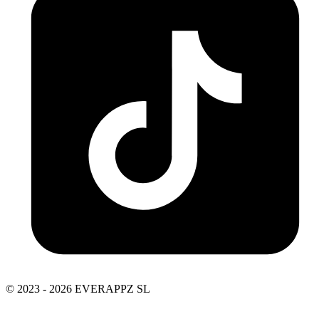
© 2023 - 2026 EVERAPPZ SL