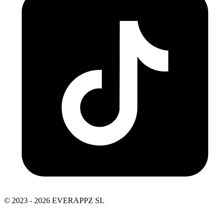
© 2023 - 2026 EVERAPPZ SL