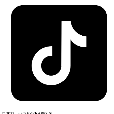
© 2023 - 2026 EVERAPPZ SL