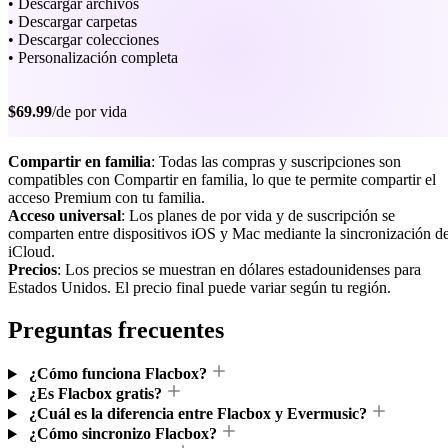
• Descargar archivos
• Descargar carpetas
• Descargar colecciones
• Personalización completa
$69.99
/de por vida
Compartir en familia
: Todas las compras y suscripciones son
compatibles con Compartir en familia, lo que te permite compartir el
acceso Premium con tu familia.
Acceso universal
: Los planes de por vida y de suscripción se
comparten entre dispositivos iOS y Mac mediante la sincronización d
iCloud.
Precios
: Los precios se muestran en dólares estadounidenses para
Estados Unidos. El precio final puede variar según tu región.
Preguntas frecuentes
¿Cómo funciona Flacbox?
¿Es Flacbox gratis?
¿Cuál es la diferencia entre Flacbox y Evermusic?
¿Cómo sincronizo Flacbox?