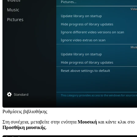
Ρυθμίσεις βιβλιοθήκης
Στη συνέχεια, μεταβείτε στην ενότητα
Μουσική
και κάντε κλικ στο
Προσθήκη μουσικής
.