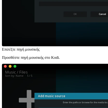
Επιλέξτε πηγή μουσικής
Προσθέστε πηγή μουσικής στο Kodi.