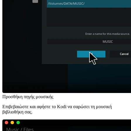
Προσθήκη πηγής μουσικής
Επιβεβαιώστε και αφήστε το Kodi να σαρώσει τη μουσική
βιβλιοθήκη σας.