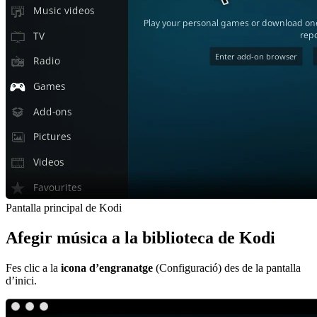
Pantalla principal de Kodi
Afegir música a la biblioteca de Kodi
Fes clic a la
icona d’engranatge
(Configuració) des de la pantalla
d’inici.