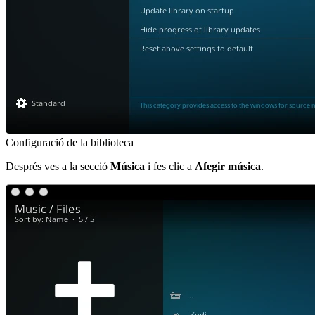
Configuració de la biblioteca
Després ves a la secció
Música
i fes clic a
Afegir música
.