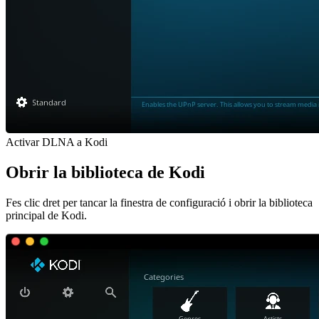
Activar DLNA a Kodi
Obrir la biblioteca de Kodi
Fes clic dret per tancar la finestra de configuració i obrir la biblioteca
principal de Kodi.