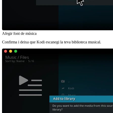
Afegir font de música
Confirma i deixa que Kodi escanegi la teva biblioteca musical.