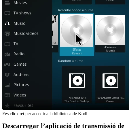
Fes clic dret per accedir a la biblioteca de Kodi
Descarregar l’aplicació de transmissió de