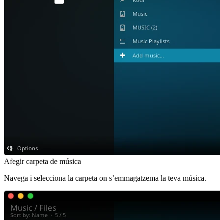
Afegir carpeta de música
Navega i selecciona la carpeta on s’emmagatzema la teva música.