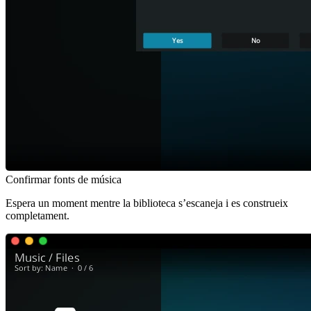
Confirmar fonts de música
Espera un moment mentre la biblioteca s’escaneja i es construeix
completament.