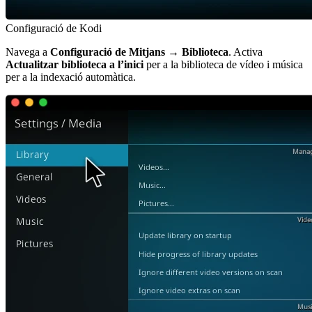
Configuració de Kodi
Navega a
Configuració de Mitjans → Biblioteca
. Activa
Actualitzar biblioteca a l’inici
per a la biblioteca de vídeo i música
per a la indexació automàtica.