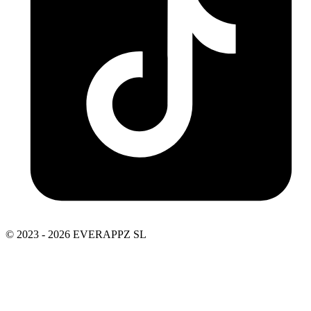
© 2023 - 2026 EVERAPPZ SL