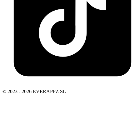
© 2023 - 2026 EVERAPPZ SL