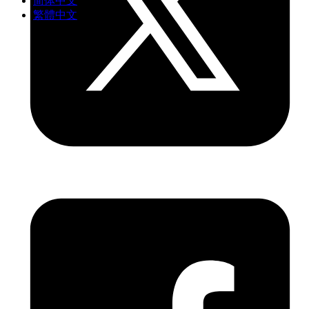
简体中文
繁體中文