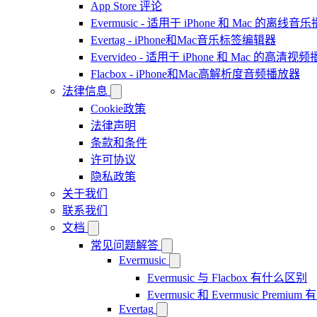
App Store 评论
Evermusic - 适用于 iPhone 和 Mac 的离线
Evertag - iPhone和Mac音乐标签编辑器
Evervideo - 适用于 iPhone 和 Mac 的高清视
Flacbox - iPhone和Mac高解析度音频播放器
法律信息
Cookie政策
法律声明
条款和条件
许可协议
隐私政策
关于我们
联系我们
文档
常见问题解答
Evermusic
Evermusic 与 Flacbox 有什么区别
Evermusic 和 Evermusic Premi
Evertag