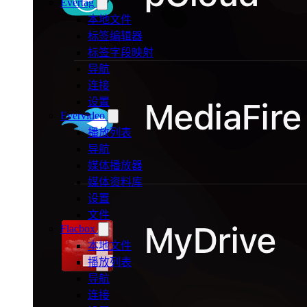
Evertag
本地文件
标签编辑器
标签字段映射
导航
连接
设置
Evervideo
播放列表
导航
媒体播放器
媒体资料库
设置
文件
Flacbox
本地文件
播放列表
导航
连接