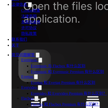
法律信息
Cookie政策
法律声明
条款和条件
许可协议
隐私政策
联系我们
关于
常见问题解答
Evermusic
Evermusic 与 Flacbox 有什么区别
Evermusic 和 Evermusic Premium 有什么区别
Evertag
Evertag 和 Evertag Premium 有什么区别
Evervideo
Evervideo 和 Evervideo Premium 有什么区别？
Flacbox
Flacbox 和 Flacbox Premium 有什么区别？