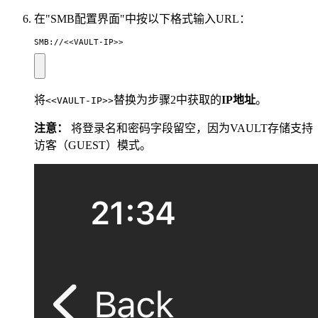
在"SMB配置界面"中按以下格式输入URL：
SMB://<<VAULT-IP>>
将
替换为步骤2中获取的
IP地址
。
<<VAULT-IP>>
注意：
将登录名和密码字段留空，因为VAULT存储支持
访客（GUEST）模式。