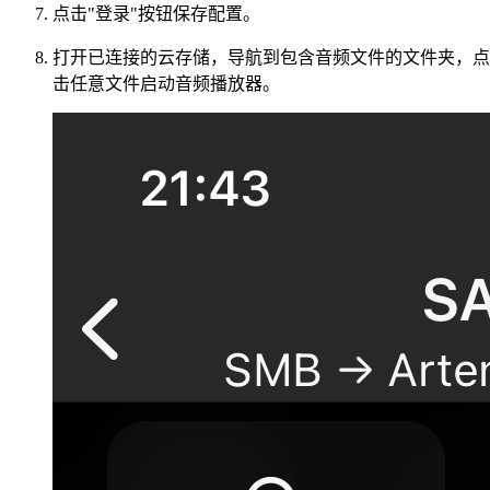
点击"登录"按钮保存配置。
打开已连接的云存储，导航到包含音频文件的文件夹，点
击任意文件启动音频播放器。