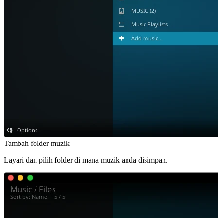
Tambah folder muzik
Layari dan pilih folder di mana muzik anda disimpan.