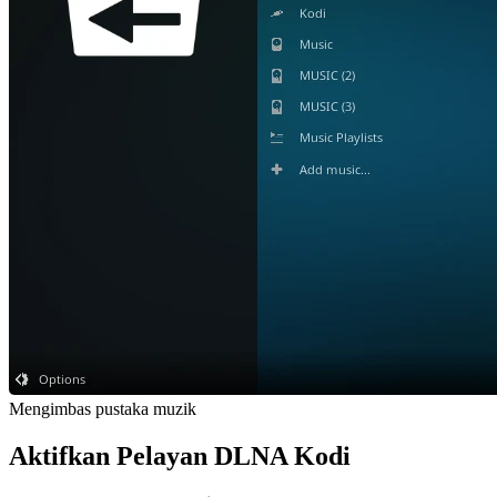
Mengimbas pustaka muzik
Aktifkan Pelayan DLNA Kodi