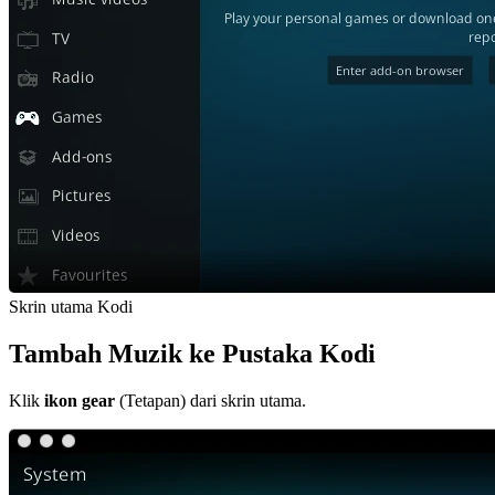
Skrin utama Kodi
Tambah Muzik ke Pustaka Kodi
Klik
ikon gear
(Tetapan) dari skrin utama.