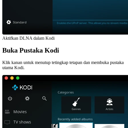
Aktifkan DLNA dalam Kodi
Buka Pustaka Kodi
Klik kanan untuk menutup tetingkap tetapan dan membuka pustaka
utama Kodi.