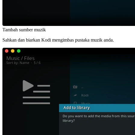
Tambah sumber muzik
Sahkan dan biarkan Kodi mengimbas pustaka muzik anda.