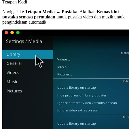
Tetapan Kodi
Navigasi ke
Tetapan Media → Pustaka
. Aktifkan
Kemas kini
pustaka semasa permulaan
untuk pustaka video dan muzik untuk
pengindeksan automatik.