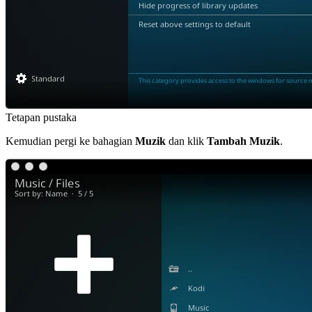
Tetapan pustaka
Kemudian pergi ke bahagian
Muzik
dan klik
Tambah Muzik
.