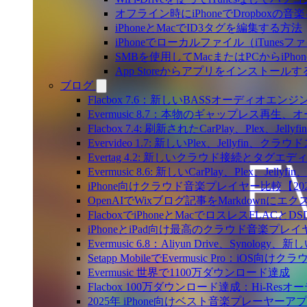
オフライン時にiPhoneでDropboxの
iPhoneとMacでID3タグを編集する方法
iPhoneでローカルファイル（iTune
SMBを使用してMacまたはPCからiPh
App Storeからアプリをインスト
ブログ
Flacbox 7.6：新しいBASSオーディ
Evermusic 8.7：本物のギャップレ
Flacbox 7.4: 刷新されたCarPlay、Plex、Jell
Evervideo 1.7: 新しいPlex、Jellyf
Evertag 4.2: 新しいクラウド接続とタグエ
Evermusic 8.6: 新しいCarPlay、Plex、Je
iPhone向けクラウド音楽プレイヤー比較【20
OpenAIでWixブログ記事をMarkdownにエ
FlacboxでiPhoneとMacでロスレスFLACとD
iPhoneとiPad向け最高のクラウド音楽プレイ
Evermusic 6.8：Aliyun Drive、Synolog
Setapp MobileでEvermusic Pro：iOS
Evermusic 世界で1100万ダウンロード達成
Flacbox 100万ダウンロード達成：Hi-Resオ
2025年 iPhone向けベスト音楽プレーヤーア