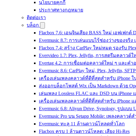
นโยบายคุกกี้
ประกาศทางกฎหมาย
ติดต่อเรา
บล็อก
Flacbox 7.6: เอนจินเสียง BASS ใหม่ เอฟเฟกต์
Evermusic 8.7: การเล่นแบบไร้ช่องว่างของจริง
Flacbox 7.4: สร้าง CarPlay ใหม่หมด รองรับ Plex
Evervideo 1.7: Plex, Jellyfin, การสตรีมคลาวด์ใ
Evertag 4.2: การเชื่อมต่อคลาวด์ใหม่ ๆ และคำอ
Evermusic 8.6: CarPlay ใหม่, Plex, Jellyfin, SFT
เครื่องเล่นเพลงคลาวด์ที่ดีที่สุดสำหรับ iPhone ใ
ส่งออกบล็อกโพสต์ Wix เป็น Markdown ด้วย Op
เล่นเพลง Lossless FLAC และ DSD บน iPhone แ
เครื่องเล่นเพลงคลาวด์ที่ดีที่สุดสำหรับ iPhone แ
Evermusic 6.8: Aliyun Drive, Synology, รูปแบบ 
Evermusic Pro บน Setapp Mobile: เพลงคลาวด์ส
Evermusic ทะลุ 11 ล้านดาวน์โหลดทั่วโลก
Flacbox ครบ 1 ล้านดาวน์โหลด: เสียง Hi-Res