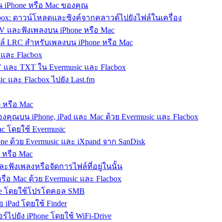
บน iPhone หรือ Mac ของคุณ
box: ดาวน์โหลดและซิงค์จากคลาวด์ไปยังไฟล์ในเครื่อง
bDAV และฟังเพลงบน iPhone หรือ Mac
ไฟล์ LRC สำหรับเพลงบน iPhone หรือ Mac
c และ Flacbox
 และ TXT ใน Evermusic และ Flacbox
c และ Flacbox ไปยัง Last.fm
e หรือ Mac
องคุณบน iPhone, iPad และ Mac ด้วย Evermusic และ Flacbox
ac โดยใช้ Evermusic
e ด้วย Evermusic และ iXpand จาก SanDisk
e หรือ Mac
ละฟังเพลงหรือจัดการไฟล์ที่อยู่ในนั้น
หรือ Mac ด้วย Evermusic และ Flacbox
one โดยใช้โปรโตคอล SMB
อ iPad โดยใช้ Finder
์ไปยัง iPhone โดยใช้ WiFi-Drive