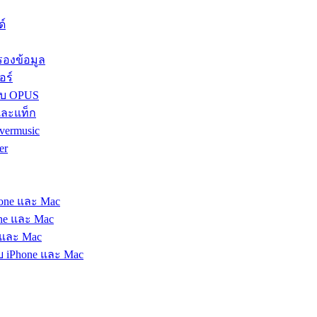
ด์
รองข้อมูล
อร์
รับ OPUS
 และแท็ก
vermusic
er
hone และ Mac
ne และ Mac
e และ Mac
ับ iPhone และ Mac