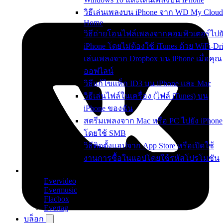
วิธีเล่นเพลงบน iPhone จาก WD My Cloud
Home
วิธีถ่ายโอนไฟล์เพลงจากคอมพิวเตอร์ไปย
iPhone โดยไม่ต้องใช้ iTunes ด้วย WiFi-Dr
เล่นเพลงจาก Dropbox บน iPhone เมื่อคุณ
ออฟไลน์
วิธีแก้ไขแท็ก ID3 บน iPhone และ Mac
วิธีเล่นไฟล์ในเครื่อง (ไฟล์ iTunes) บน
iPhone ของฉัน
สตรีมเพลงจาก Mac หรือ PC ไปยัง iPhone
โดยใช้ SMB
วิธีติดตั้งแอปจาก App Store หรือเปิดใช้
งานการซื้อในแอปโดยใช้รหัสโปรโมชัน
ผลิตภัณฑ์
Evervideo
Evermusic
Flacbox
Evertag
บล็อก