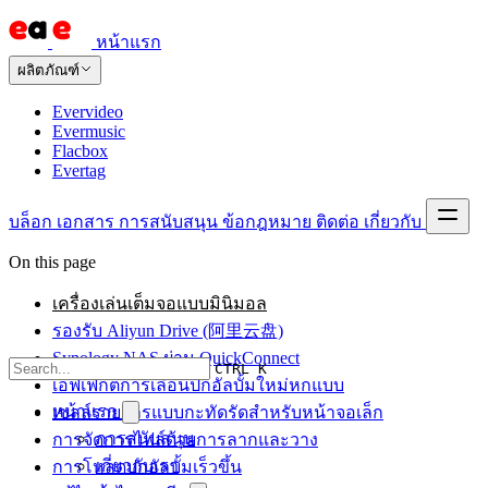
หน้าแรก
ผลิตภัณฑ์
Evervideo
Evermusic
Flacbox
Evertag
บล็อก
เอกสาร
การสนับสนุน
ข้อกฎหมาย
ติดต่อ
เกี่ยวกับ
On this page
เครื่องเล่นเต็มจอแบบมินิมอล
รองรับ Aliyun Drive (阿里云盘)
Synology NAS ผ่าน QuickConnect
CTRL K
เอฟเฟกต์การเลื่อนปกอัลบั้มใหม่หกแบบ
หน้าแรก
เซลล์รายการแบบกะทัดรัดสำหรับหน้าจอเล็ก
การสนับสนุน
การจัดการไฟล์ด้วยการลากและวาง
เกี่ยวกับเรา
การโหลดปกอัลบั้มเร็วขึ้น