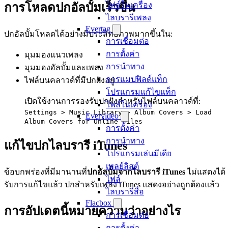
ไฟล์ในเครื่อง
การโหลดปกอัลบั้มเร็วขึ้น
ไลบรารีเพลง
Evertag
ปกอัลบั้มโหลดได้อย่างมีประสิทธิภาพมากขึ้นใน:
การเชื่อมต่อ
การตั้งค่า
มุมมองแนวเพลง
การนำทาง
มุมมองอัลบั้มและเพลง
การแมปฟิลด์แท็ก
ไฟล์บนคลาวด์ที่มีปกฝังอยู่
โปรแกรมแก้ไขแท็ก
เปิดใช้งานการรองรับปกฝังสำหรับไฟล์บนคลาวด์ที่:
ไฟล์ในเครื่อง
Settings > Music Library > Album Covers > Load
Evervideo
Album Covers for Online Files
การตั้งค่า
การนำทาง
แก้ไขปกไลบรารี iTunes
โปรแกรมเล่นมีเดีย
เพลย์ลิสต์
ข้อบกพร่องที่มีมานานที่
ปกอัลบั้มจากไลบรารี iTunes
ไม่แสดงได้
ไฟล์
รับการแก้ไขแล้ว ปกสำหรับเพลง iTunes แสดงอย่างถูกต้องแล้ว
ไลบรารีสื่อ
Flacbox
การอัปเดตนี้หมายความว่าอย่างไร
การเชื่อมต่อ
การตั้งค่า