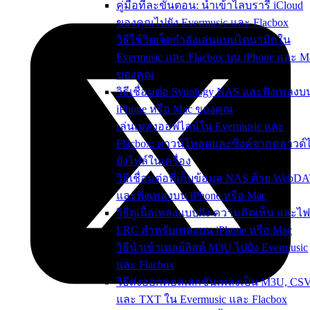
คู่มือทีละขั้นตอน: นำเข้าไลบรารี iCloud
ของคุณไปยัง Evermusic และ Flacbox
วิธีใช้วิดเจ็ตกำลังเล่นแบบไดนามิกใน
Evermusic และ Flacbox บน iPhone และ M
ของคุณ
วิธีเชื่อมต่อ Synology NAS และฟังเพลงบ
iPhone หรือ Mac ของคุณ
เล่นเพลงออฟไลน์ใน Evermusic และ
Flacbox: ดาวน์โหลดและซิงค์จากคลาวด์
ยังไฟล์ในเครื่อง
วิธีเชื่อมต่อที่เก็บข้อมูล NAS ด้วย WebD
และฟังเพลงบน iPhone หรือ Mac
วิธีดูเนื้อเพลงแบบฝัง ความคิดเห็น และไฟ
LRC สำหรับเพลงบน iPhone หรือ Mac
วิธีนำเข้าเพลย์ลิสต์ M3U ไปยัง Evermusic
และ Flacbox
วิธีส่งออกคอลเลกชันเพลงเป็น M3U, CS
และ TXT ใน Evermusic และ Flacbox