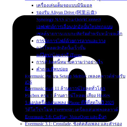
เครื่องเล่นเต็มจอแบบมินิมอล
รองรับ Aliyun Drive (阿里云盘)
Synology NAS ผ่าน QuickConnect
เอฟเฟกต์การเลื่อนปกอัลบั้มใหม่หกแบบ
เซลล์รายการแบบกะทัดรัดสำหรับหน้าจอเล็ก
การจัดการไฟล์ด้วยการลากและวาง
การโหลดปกอัลบั้มเร็วขึ้น
แก้ไขปกไลบรารี iTunes
การอัปเดตนี้หมายความว่าอย่างไร
คำถามที่พบบ่อย
Evermusic Pro บน Setapp Mobile: เพลงคลาวด์สำหรับ
iOS
Evermusic ทะลุ 11 ล้านดาวน์โหลดทั่วโลก
Flacbox ครบ 1 ล้านดาวน์โหลด: เสียง Hi-Res
5 แอปเครื่องเล่นเพลง iPhone ที่ดีที่สุดในปี 2025
วิดีโอโปรโมท Evermusic: เครื่องเล่นเพลงคลาวด์
Evermusic 3.6: CarPlay, VoiceOver และอื่นๆ
Evermusic 3.1: Crossfade, ซิงค์คลังเพลง และสำรอง