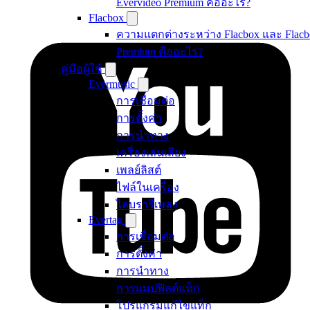
Evervideo Premium คืออะไร?
Flacbox
ความแตกต่างระหว่าง Flacbox และ Flacb
Premium คืออะไร?
คู่มือผู้ใช้
Evermusic
การเชื่อมต่อ
การตั้งค่า
การนำทาง
เครื่องเล่นเสียง
เพลย์ลิสต์
ไฟล์ในเครื่อง
ไลบรารีเพลง
Evertag
การเชื่อมต่อ
การตั้งค่า
การนำทาง
การแมปฟิลด์แท็ก
โปรแกรมแก้ไขแท็ก