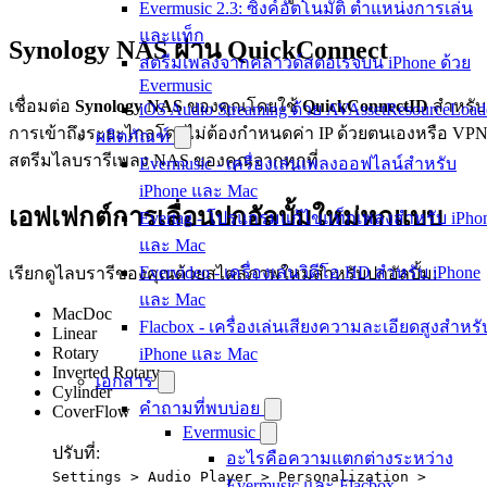
Evermusic 2.3: ซิงค์อัตโนมัติ ตำแหน่งการเล่น
และแท็ก
Synology NAS ผ่าน QuickConnect
สตรีมเพลงจากคลาวด์สตอเรจบน iPhone ด้วย
Evermusic
เชื่อมต่อ
Synology NAS
ของคุณโดยใช้
QuickConnectID
สำหรับ
iOS Audio Streaming ด้วย AVAssetResourceLoad
การเข้าถึงระยะไกลโดยไม่ต้องกำหนดค่า IP ด้วยตนเองหรือ VP
ผลิตภัณฑ์
สตรีมไลบรารีเพลง NAS ของคุณจากทุกที่
Evermusic - เครื่องเล่นเพลงออฟไลน์สำหรับ
iPhone และ Mac
เอฟเฟกต์การเลื่อนปกอัลบั้มใหม่หกแบบ
Evertag - โปรแกรมแก้ไขแท็กเพลงสำหรับ iPho
และ Mac
Evervideo - เครื่องเล่นวิดีโอ HD สำหรับ iPhone
เรียกดูไลบรารีของคุณด้วยสไตล์ภาพใหม่สำหรับปกอัลบั้ม:
และ Mac
MacDoc
Flacbox - เครื่องเล่นเสียงความละเอียดสูงสำหรั
Linear
Rotary
iPhone และ Mac
Inverted Rotary
เอกสาร
Cylinder
คำถามที่พบบ่อย
CoverFlow
Evermusic
ปรับที่:
อะไรคือความแตกต่างระหว่าง
Settings > Audio Player > Personalization >
Evermusic และ Flacbox