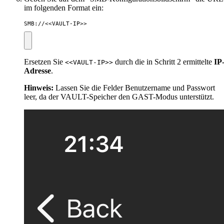
im folgenden Format ein:
SMB://<<VAULT-IP>>
Ersetzen Sie
durch die in Schritt 2 ermittelte
IP
<<VAULT-IP>>
Adresse
.
Hinweis:
Lassen Sie die Felder Benutzername und Passwort
leer, da der VAULT-Speicher den GAST-Modus unterstützt.