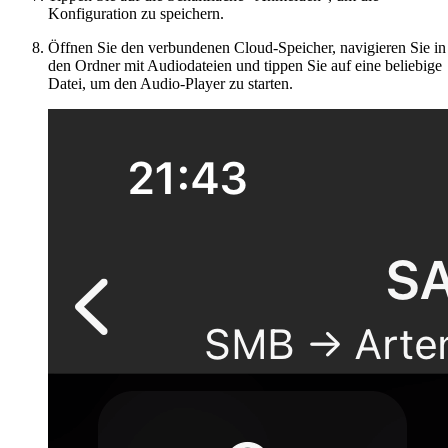
Konfiguration zu speichern.
Öffnen Sie den verbundenen Cloud-Speicher, navigieren Sie in
den Ordner mit Audiodateien und tippen Sie auf eine beliebige
Datei, um den Audio-Player zu starten.