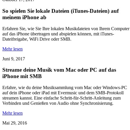
So spielen Sie lokale Dateien (iTunes-Dateien) auf
meinem iPhone ab
Erfahren Sie, wie Sie Ihre lokalen Musikdateien von Ihrem Computer
auf das iPhone übertragen und abspielen können, mit iTunes-
Dateifreigabe, WiFi Drive oder SMB.
Mehr lesen
Juni 9, 2017
Streame deine Musik vom Mac oder PC auf das
iPhone mit SMB
Erfahre, wie du deine Musiksammlung vom Mac oder Windows-PC
auf dein iPhone oder iPad mit Evermusic und dem SMB-Protokoll
streamen kannst. Eine einfache Schritt-für-Schritt-Anleitung zum
Verbinden und Genießen von Audio ohne Synchronisierung.
Mehr lesen
Mai 29, 2016