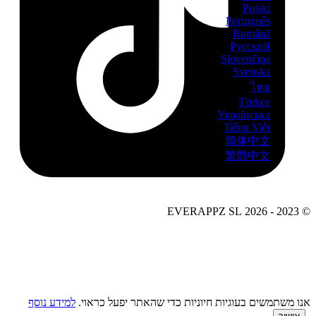
Polski
Português
Română
Русский
Slovenčina
Svenska
ไทย
Türkçe
Українська
Tiếng Việt
简体中文
繁體中文
© 2023 - 2026 EVERAPPZ SL
אנו משתמשים בעוגיות חיוניות כדי שהאתר יפעל כראוי.
למידע נוסף